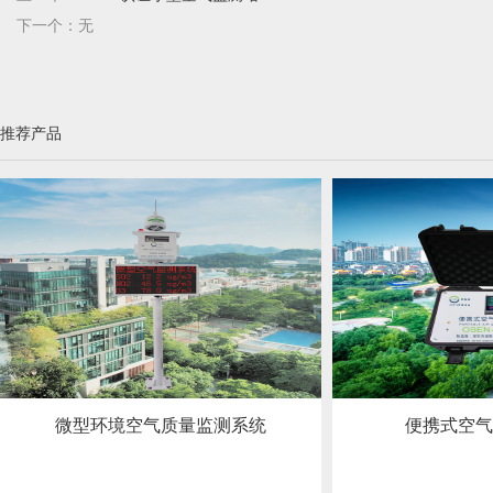
下一个：无
推荐产品
微型环境空气质量监测系统
便携式空气