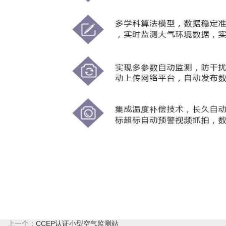
上一个：
CCEP认证小型空气监测站