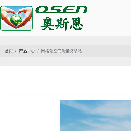
首页
产品中心
网格化空气质量微型站