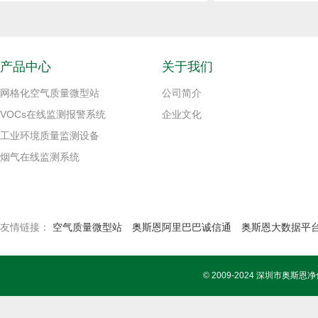
产品中心
关于我们
网格化空气质量微型站
公司简介
VOCs在线监测报警系统
企业文化
工业环境质量监测设备
烟气在线监测系统
友情链接：
空气质量微型站
奥斯恩阿里巴巴诚信通
奥斯恩大数据平
© 2009-2024 深圳市奥